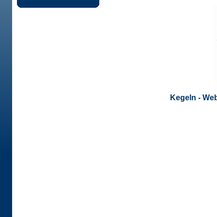
Kegeln - Web