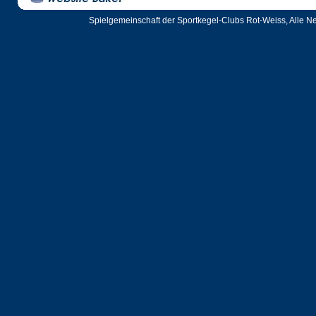
Spielgemeinschaft der Sportkegel-Clubs Rot-Weiss, Alle N